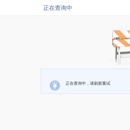
正在查询中
正在查询中，请刷新重试