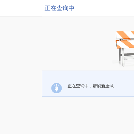
正在查询中
正在查询中，请刷新重试