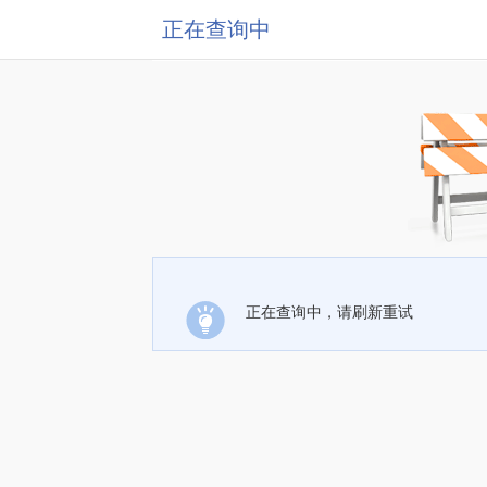
正在查询中
正在查询中，请刷新重试