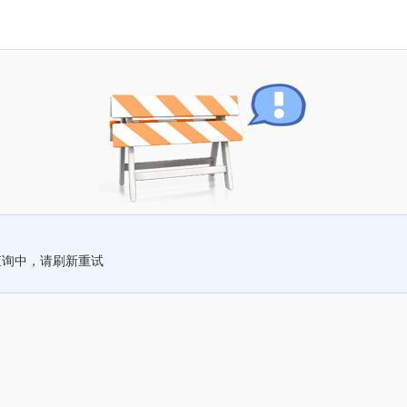
查询中，请刷新重试