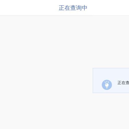
正在查询中
正在