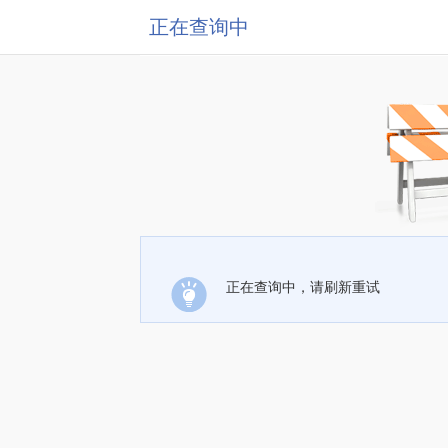
正在查询中
正在查询中，请刷新重试